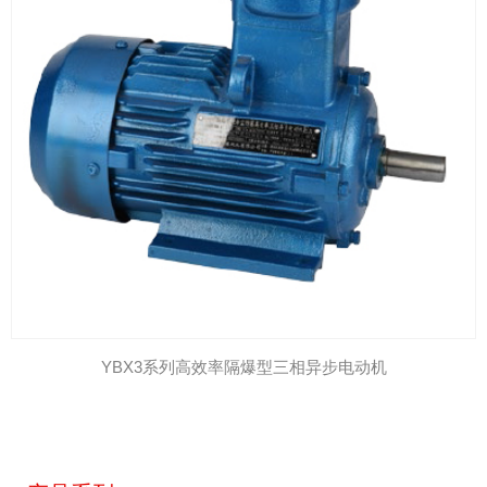
YBX3系列高效率隔爆型三相异步电动机