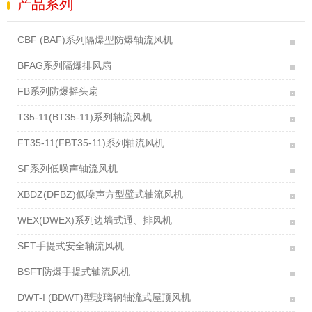
产品系列
CBF (BAF)系列隔爆型防爆轴流风机
BFAG系列隔爆排风扇
FB系列防爆摇头扇
T35-11(BT35-11)系列轴流风机
FT35-11(FBT35-11)系列轴流风机
SF系列低噪声轴流风机
XBDZ(DFBZ)低噪声方型壁式轴流风机
WEX(DWEX)系列边墙式通、排风机
SFT手提式安全轴流风机
BSFT防爆手提式轴流风机
DWT-I (BDWT)型玻璃钢轴流式屋顶风机