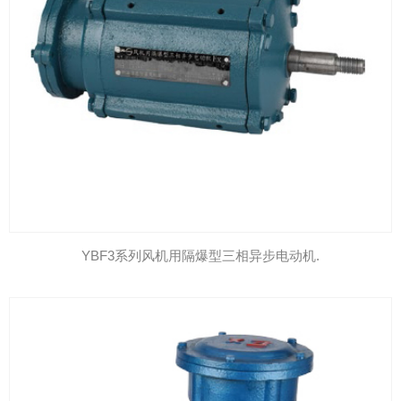
YBF3系列风机用隔爆型三相异步电动机.